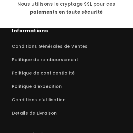
Nous utilisons le cryptage SSL pour des
paiements en toute sécurité
Informations
Conditions Générales de Ventes
Politique de remboursement
Politique de confidentialité
Politique d'expedition
Conditions d'utilisation
Details de Livraison