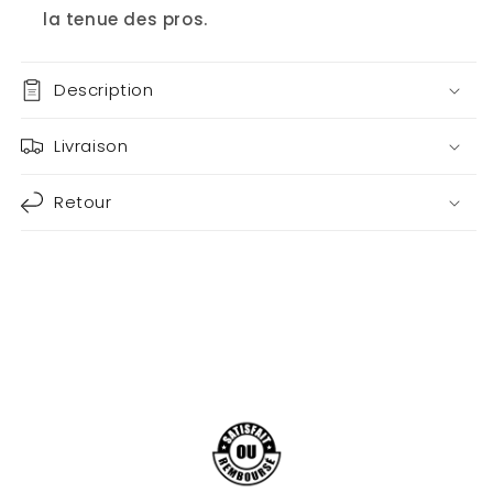
la tenue des pros.
Description
Livraison
Retour