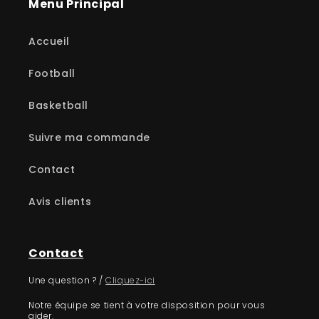
Menu Principal
Accueil
Football
Basketball
Suivre ma commande
Contact
Avis clients
Contact
Une question ? /
Cliquez-ici
Notre équipe se tient à votre disposition pour vous
aider.