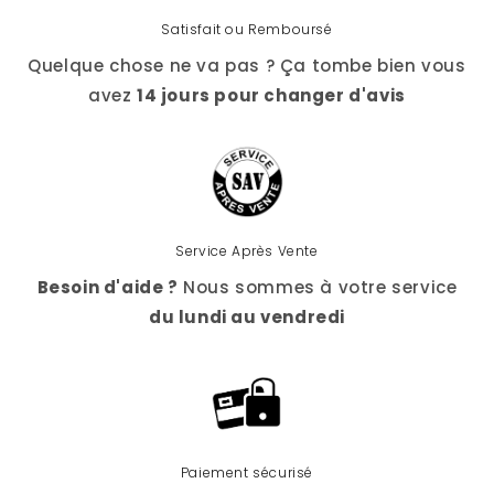
Satisfait ou Remboursé
Quelque chose ne va pas ? Ça tombe bien vous
avez
14 jours pour changer d'avis
Service Après Vente
Besoin d'aide ?
Nous sommes à votre service
du lundi au vendredi
Paiement sécurisé