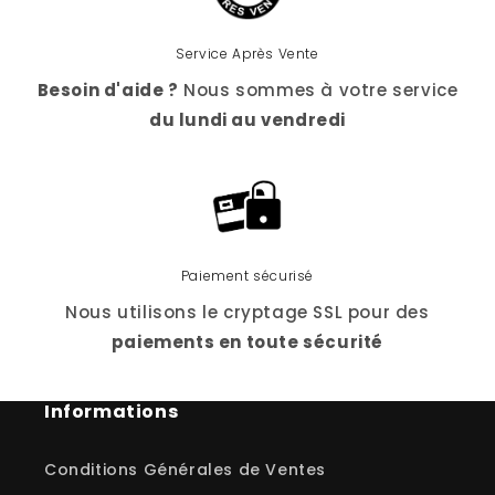
Service Après Vente
Besoin d'aide ?
Nous sommes à votre service
du lundi au vendredi
Paiement sécurisé
Nous utilisons le cryptage SSL pour des
paiements en toute sécurité
Informations
Conditions Générales de Ventes