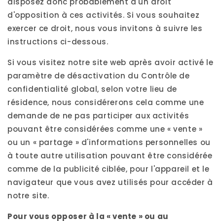
disposez donc probablement d'un droit
d'opposition à ces activités. Si vous souhaitez
exercer ce droit, nous vous invitons à suivre les
instructions ci-dessous.
Si vous visitez notre site web après avoir activé le
paramètre de désactivation du Contrôle de
confidentialité global, selon votre lieu de
résidence, nous considérerons cela comme une
demande de ne pas participer aux activités
pouvant être considérées comme une « vente »
ou un « partage » d'informations personnelles ou
à toute autre utilisation pouvant être considérée
comme de la publicité ciblée, pour l'appareil et le
navigateur que vous avez utilisés pour accéder à
notre site.
Pour vous opposer à la « vente » ou au