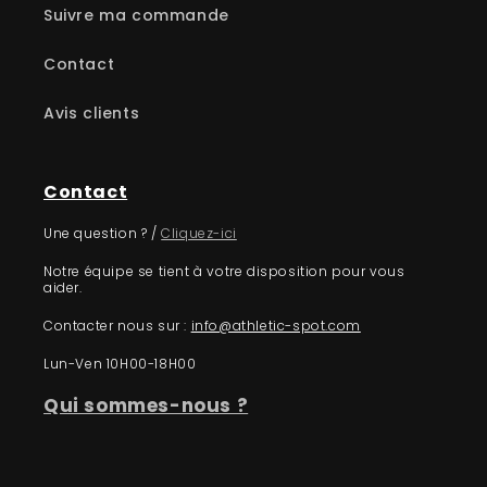
Suivre ma commande
Contact
Avis clients
Contact
Une question ? /
Cliquez-ici
Notre équipe se tient à votre disposition pour vous
aider.
Contacter nous sur :
info@athletic-spot.com
Lun-Ven 10H00-18H00
Qui sommes-nous ?