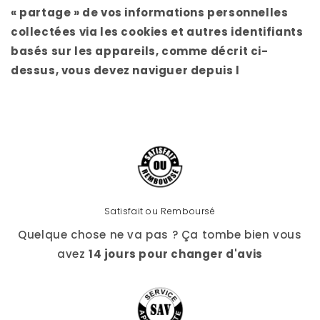
« partage » de vos informations personnelles
collectées via les cookies et autres identifiants
basés sur les appareils, comme décrit ci-
dessus, vous devez naviguer depuis l
Satisfait ou Remboursé
Quelque chose ne va pas ? Ça tombe bien vous
avez
14 jours pour changer d'avis