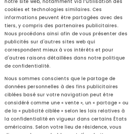
notre site web, notamment via l’utilisation des
cookies et technologies similaires. Ces
informations peuvent être partagées avec des
tiers, y compris des partenaires publicitaires.
Nous procédons ainsi afin de vous présenter des
publicités sur d'autres sites web qui
correspondent mieux à vos intérêts et pour
d'autres raisons détaillées dans notre politique
de confidentialité.
Nous sommes conscients que le partage de
données personnelles à des fins publicitaires
ciblées basé sur votre navigation peut être
considéré comme une « vente », un « partage » ou
de la « publicité ciblée » selon les lois relatives à
la confidentialité en vigueur dans certains États
américains. Selon votre lieu de résidence, vous