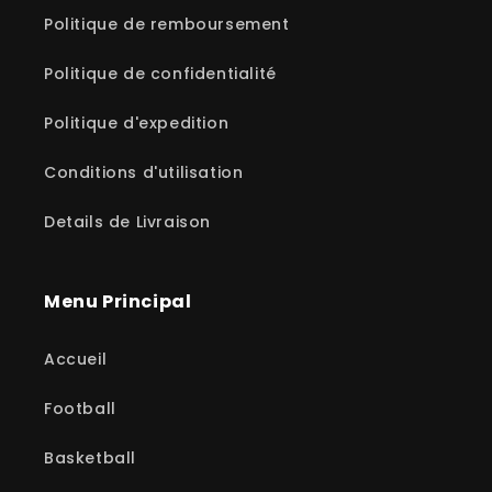
Politique de remboursement
Politique de confidentialité
Politique d'expedition
Conditions d'utilisation
Details de Livraison
Menu Principal
Accueil
Football
Basketball